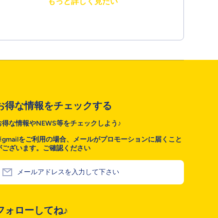
もっと詳しく見たい
お得な情報をチェックする
お得な情報やNEWS等をチェックしよう♪
※gmailをご利用の場合、メールがプロモーションに届くこと
がございます。ご確認ください
メールアドレスを入力して下さい
フォローしてね♪