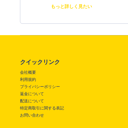
もっと詳しく見たい
クイックリンク
会社概要
利用規約
プライバシーポリシー
返金について
配送について
特定商取引に関する表記
お問い合わせ