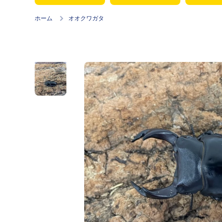
ホーム
オオクワガタ
商品情報にスキップ