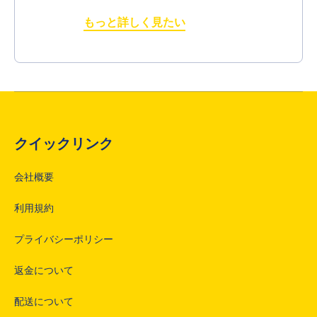
もっと詳しく見たい
クイックリンク
会社概要
利用規約
プライバシーポリシー
返金について
配送について