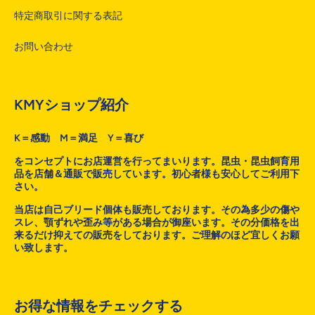
特定商取引に関する表記
お問い合わせ
KMYショップ紹介
K＝感動 M＝満足 Y＝喜び
をコンセプトにお店運営を行ってまいります。昆虫・昆虫飼育用
品を店舗＆通販で販売しています。初心者様も安心してご利用下
さい。
当店は自己ブリード個体も販売しております。その為多少の傷や
スレ、顎ずれや歪み等がある場合が御座います。その分価格を出
来るだけ抑えての販売をしております。ご理解のほど宜しくお願
い致します。
お得な情報をチェックする