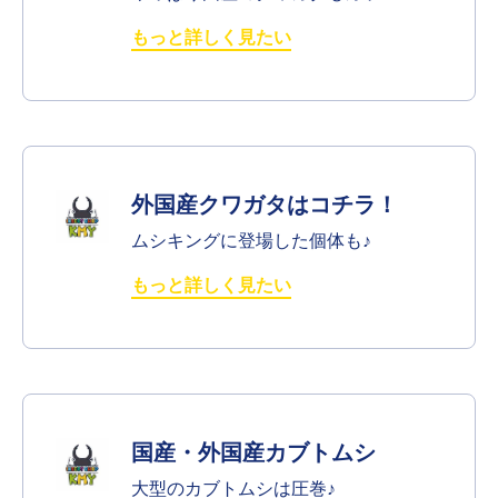
もっと詳しく見たい
外国産クワガタはコチラ！
ムシキングに登場した個体も♪
もっと詳しく見たい
国産・外国産カブトムシ
大型のカブトムシは圧巻♪