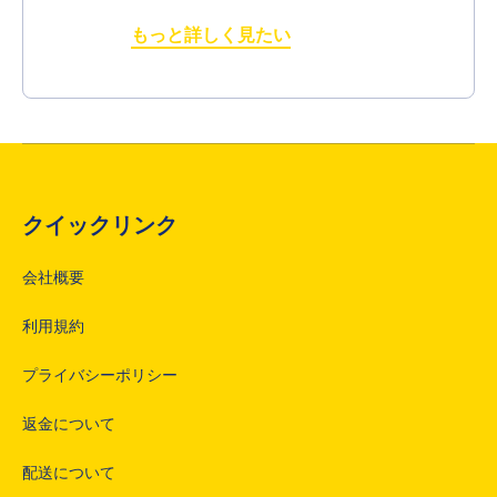
もっと詳しく見たい
クイックリンク
会社概要
利用規約
プライバシーポリシー
返金について
配送について