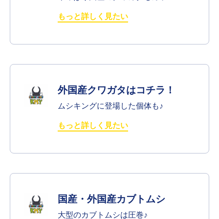
もっと詳しく見たい
外国産クワガタはコチラ！
ムシキングに登場した個体も♪
もっと詳しく見たい
国産・外国産カブトムシ
大型のカブトムシは圧巻♪