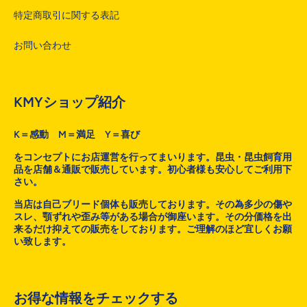
特定商取引に関する表記
お問い合わせ
KMYショップ紹介
K＝感動 M＝満足 Y＝喜び
をコンセプトにお店運営を行ってまいります。昆虫・昆虫飼育用
品を店舗＆通販で販売しています。初心者様も安心してご利用下
さい。
当店は自己ブリード個体も販売しております。その為多少の傷や
スレ、顎ずれや歪み等がある場合が御座います。その分価格を出
来るだけ抑えての販売をしております。ご理解のほど宜しくお願
い致します。
お得な情報をチェックする