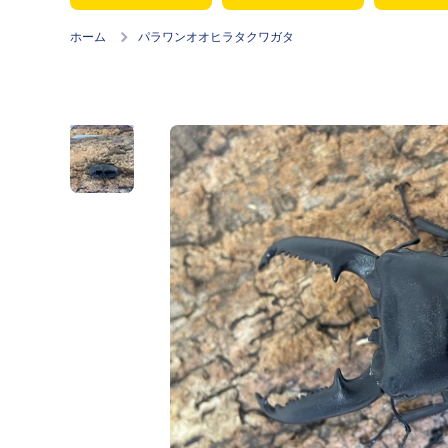
ホーム
パラワンオオヒラタクワガタ
商品情報にスキップ