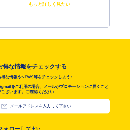
もっと詳しく見たい
お得な情報をチェックする
お得な情報やNEWS等をチェックしよう♪
※gmailをご利用の場合、メールがプロモーションに届くこと
がございます。ご確認ください
メールアドレスを入力して下さい
フォローしてね♪