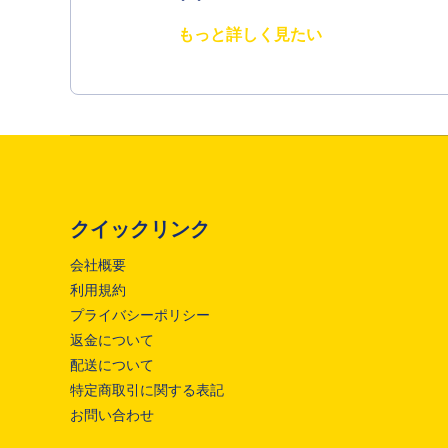
もっと詳しく見たい
クイックリンク
会社概要
利用規約
プライバシーポリシー
返金について
配送について
特定商取引に関する表記
お問い合わせ