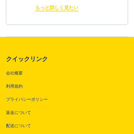
もっと詳しく見たい
クイックリンク
会社概要
利用規約
プライバシーポリシー
返金について
配送について