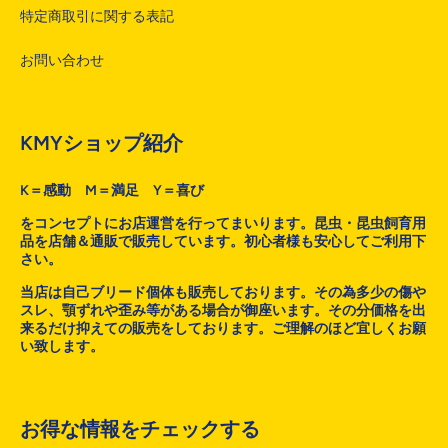
特定商取引に関する表記
お問い合わせ
KMYショップ紹介
K＝感動 M＝満足 Y＝喜び
をコンセプトにお店運営を行ってまいります。昆虫・昆虫飼育用
品を店舗＆通販で販売しています。初心者様も安心してご利用下
さい。
当店は自己ブリード個体も販売しております。その為多少の傷や
スレ、顎ずれや歪み等がある場合が御座います。その分価格を出
来るだけ抑えての販売をしております。ご理解のほど宜しくお願
い致します。
お得な情報をチェックする