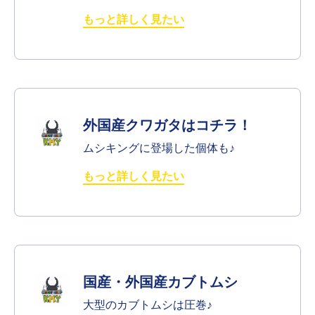
もっと詳しく見たい
外国産クワガタはコチラ！
ムシキングに登場した個体も♪
もっと詳しく見たい
国産・外国産カブトムシ
大型のカブトムシは圧巻♪